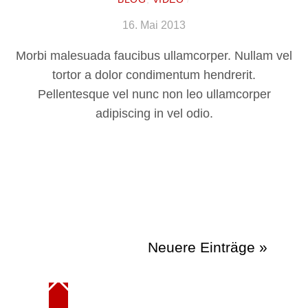
16. Mai 2013
Morbi malesuada faucibus ullamcorper. Nullam vel
tortor a dolor condimentum hendrerit.
Pellentesque vel nunc non leo ullamcorper
adipiscing in vel odio.
Neuere Einträge »