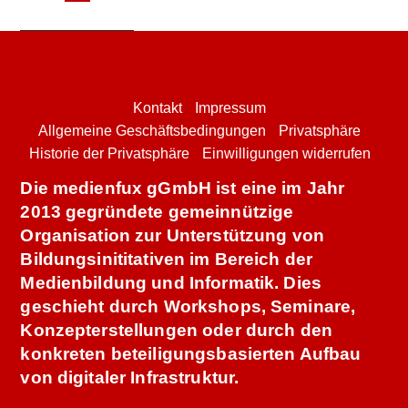
Kontakt
Impressum
Allgemeine Geschäftsbedingungen
Privatsphäre
Historie der Privatsphäre
Einwilligungen widerrufen
Die medienfux gGmbH ist eine im Jahr
2013 gegründete gemeinnützige
Organisation zur Unterstützung von
Bildungsinititativen im Bereich der
Medienbildung und Informatik. Dies
geschieht durch Workshops, Seminare,
Konzepterstellungen oder durch den
konkreten beteiligungsbasierten Aufbau
von digitaler Infrastruktur.