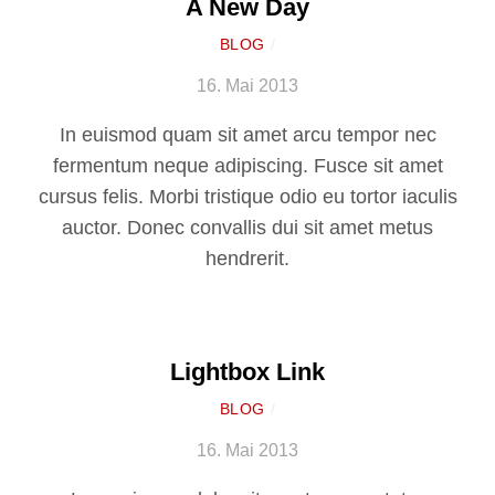
A New Day
BLOG
/
16. Mai 2013
In euismod quam sit amet arcu tempor nec
fermentum neque adipiscing. Fusce sit amet
cursus felis. Morbi tristique odio eu tortor iaculis
auctor. Donec convallis dui sit amet metus
hendrerit.
Lightbox Link
BLOG
/
16. Mai 2013