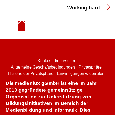
Working hard
Kontakt
Impressum
Allgemeine Geschäftsbedingungen
Privatsphäre
Historie der Privatsphäre
Einwilligungen widerrufen
Die medienfux gGmbH ist eine im Jahr
2013 gegründete gemeinnützige
Organisation zur Unterstützung von
Bildungsinititativen im Bereich der
Medienbildung und Informatik. Dies