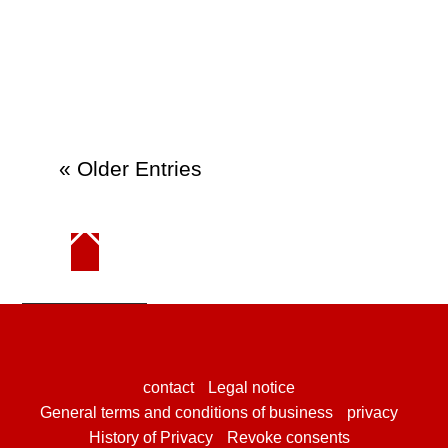
« Older Entries
contact
Legal notice
General terms and conditions of business
privacy
History of Privacy
Revoke consents