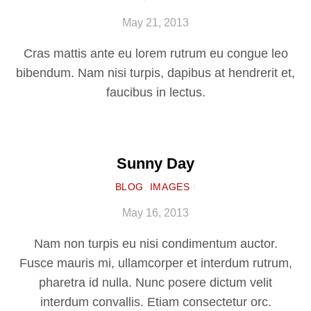
May 21, 2013
Cras mattis ante eu lorem rutrum eu congue leo
bibendum. Nam nisi turpis, dapibus at hendrerit et,
faucibus in lectus.
Sunny Day
BLOG
,
IMAGES
/
May 16, 2013
Nam non turpis eu nisi condimentum auctor.
Fusce mauris mi, ullamcorper et interdum rutrum,
pharetra id nulla. Nunc posere dictum velit
interdum convallis. Etiam consectetur orc.