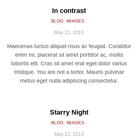
In contrast
BLOG
,
IMAGES
/
May 21, 2013
Maecenas luctus aliquet risus ac feugiat. Curabitur
enim mi, placerat sit amet porttitor ac, mollis
lobortis elit. Cras sit amet erat eget dolor varius
tristique. You are not a tortor. Mauris pulvinar
metus eget nulla adipiscing consectetur.
Starry Night
BLOG
,
IMAGES
/
May 21, 2013